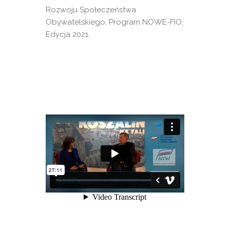
Rozwoju Społeczeństwa
Obywatelskiego, Program NOWE-FIO,
Edycja 2021.