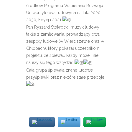
środków Programu Wspierania Rozwoju
Uniwersytetów Ludowych na lata 2020-
2030, Edycja 2021
Pan Ryszard Stokrocki, muzyk ludowy
także z zamiłowania, prowadzący dwa
zespoły ludowe (w Wierciszewie oraz w
Chłopach), który pokazał uczestnikom
projektu, że śpiewać każdy może i nie
należy się tego wstydzić
Cała grupa śpiewała znane ludowe
przyśpiewki oraz niektóre stare przeboje